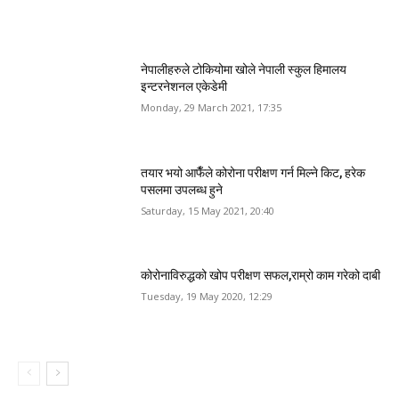
नेपालीहरुले टोकियोमा खोले नेपाली स्कुल हिमालय
इन्टरनेशनल एकेडेमी
Monday, 29 March 2021, 17:35
तयार भयो आफैँले कोरोना परीक्षण गर्न मिल्ने किट, हरेक
पसलमा उपलब्ध हुने
Saturday, 15 May 2021, 20:40
कोरोनाविरुद्धको खोप परीक्षण सफल,राम्रो काम गरेको दाबी
Tuesday, 19 May 2020, 12:29