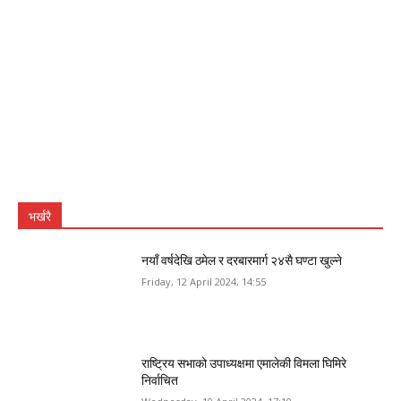
भर्खरै
नयाँ वर्षदेखि ठमेल र दरबारमार्ग २४सै घण्टा खुल्ने
Friday, 12 April 2024, 14:55
राष्ट्रिय सभाको उपाध्यक्षमा एमालेकी विमला घिमिरे
निर्वाचित