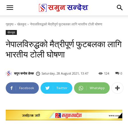
गृहपृष्ठ
खेलकुद
नेपालविरुद्धको मैत्रीपूर्ण फुटबलका लागि भारतीय टोली घोषणा
खेलकुद
नेपालविरुद्धको मैत्रीपूर्ण फुटबलका लागि
भारतीय टोली घोषणा
सगुन सन्देश डेस्क
Saturday, 28 August 2021, 13:47
124
0
Facebook
Twitter
WhatsApp