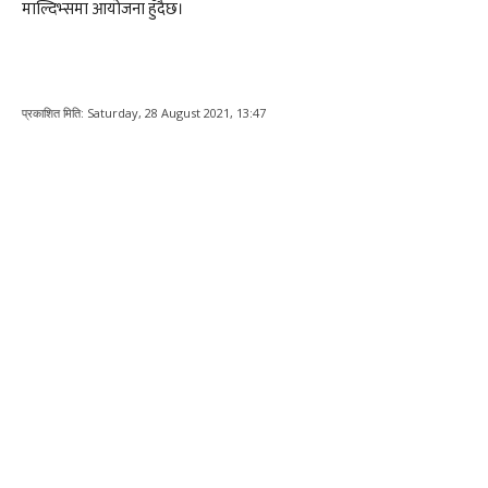
माल्दिभ्समा आयोजना हुँदैछ।
प्रकाशित मिति:
Saturday, 28 August 2021, 13:47