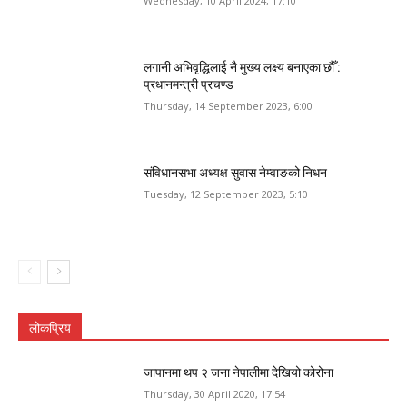
Wednesday, 10 April 2024, 17:10
लगानी अभिवृद्धिलाई नै मुख्य लक्ष्य बनाएका छौँ :
प्रधानमन्त्री प्रचण्ड
Thursday, 14 September 2023, 6:00
संविधानसभा अध्यक्ष सुवास नेम्वाङको निधन
Tuesday, 12 September 2023, 5:10
लोकप्रिय
जापानमा थप २ जना नेपालीमा देखियो कोरोना
Thursday, 30 April 2020, 17:54