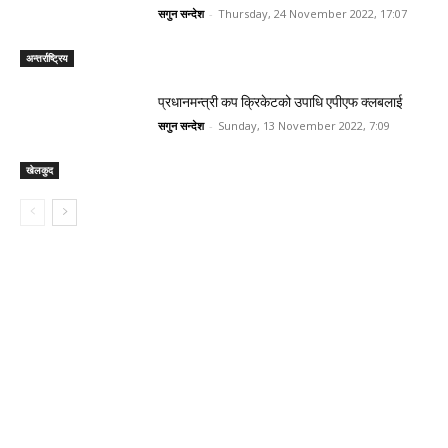
सगुन सन्देश
-
Thursday, 24 November 2022, 17:07
अन्तर्राष्ट्रिय
प्रधानमन्त्री कप क्रिकेटको उपाधि एपीएफ क्लबलाई
सगुन सन्देश
-
Sunday, 13 November 2022, 7:09
खेलकुद