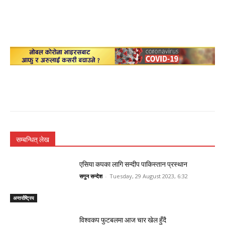
सम्बन्धित् लेख
एसिया कपका लागि सन्दीप पाकिस्तान प्रस्थान
सगुन सन्देश
-
Tuesday, 29 August 2023, 6:32
अन्तर्राष्ट्रिय
विश्वकप फुटबलमा आज चार खेल हुँदै