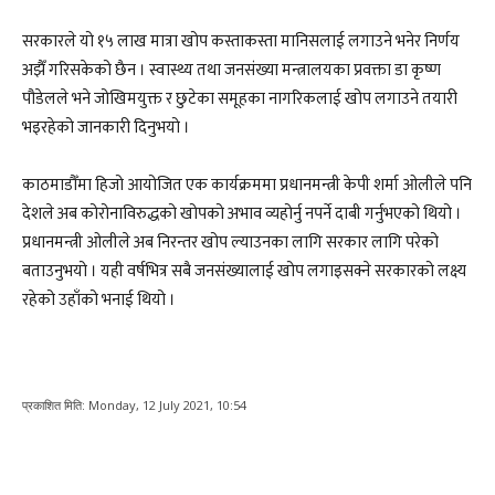
सरकारले यो १५ लाख मात्रा खोप कस्ताकस्ता मानिसलाई लगाउने भनेर निर्णय
अझैँ गरिसकेको छैन । स्वास्थ्य तथा जनसंख्या मन्त्रालयका प्रवक्ता डा कृष्ण
पौडेलले भने जोखिमयुक्त र छुटेका समूहका नागरिकलाई खोप लगाउने तयारी
भइरहेको जानकारी दिनुभयो ।
काठमाडौँमा हिजो आयोजित एक कार्यक्रममा प्रधानमन्त्री केपी शर्मा ओलीले पनि
देशले अब कोरोनाविरुद्धको खोपको अभाव व्यहोर्नु नपर्ने दाबी गर्नुभएको थियो ।
प्रधानमन्त्री ओलीले अब निरन्तर खोप ल्याउनका लागि सरकार लागि परेको
बताउनुभयो । यही वर्षभित्र सबै जनसंख्यालाई खोप लगाइसक्ने सरकारको लक्ष्य
रहेको उहाँको भनाई थियो ।
प्रकाशित मिति:
Monday, 12 July 2021, 10:54