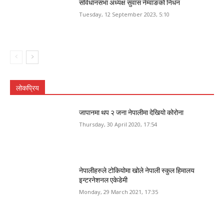
संविधानसभा अध्यक्ष सुवास नेम्वाङको निधन
Tuesday, 12 September 2023, 5:10
लोकप्रिय
जापानमा थप २ जना नेपालीमा देखियो कोरोना
Thursday, 30 April 2020, 17:54
नेपालीहरुले टोकियोमा खोले नेपाली स्कुल हिमालय
इन्टरनेशनल एकेडेमी
Monday, 29 March 2021, 17:35