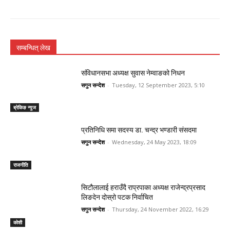
सम्बन्धित् लेख
संविधानसभा अध्यक्ष सुवास नेम्वाङको निधन
सगुन सन्देश
-
Tuesday, 12 September 2023, 5:10
ब्रेकिङ न्युज
प्रतिनिधि समा सदस्य डा. चन्द्र भण्डारी संसदमा
सगुन सन्देश
-
Wednesday, 24 May 2023, 18:09
राजनीति
सिटौलालाई हराउँदै राप्रपाका अध्यक्ष राजेन्द्रप्रसाद
लिङदेन दोस्रो पटक निर्वाचित
सगुन सन्देश
-
Thursday, 24 November 2022, 16:29
कोशी