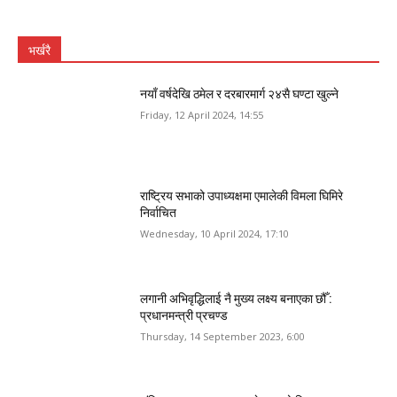
भर्खरै
नयाँ वर्षदेखि ठमेल र दरबारमार्ग २४सै घण्टा खुल्ने
Friday, 12 April 2024, 14:55
राष्ट्रिय सभाको उपाध्यक्षमा एमालेकी विमला घिमिरे
निर्वाचित
Wednesday, 10 April 2024, 17:10
लगानी अभिवृद्धिलाई नै मुख्य लक्ष्य बनाएका छौँ :
प्रधानमन्त्री प्रचण्ड
Thursday, 14 September 2023, 6:00