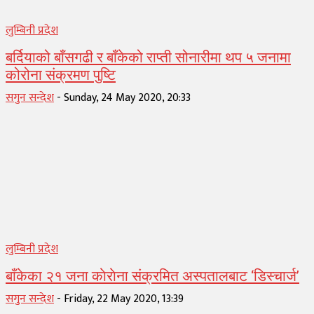
लुम्बिनी प्रदेश
बर्दियाको बाँसगढी र बाँकेको राप्ती सोनारीमा थप ५ जनामा
कोरोना संक्रमण पुष्टि
सगुन सन्देश
-
Sunday, 24 May 2020, 20:33
लुम्बिनी प्रदेश
बाँकेका २१ जना काेराेना संक्रमित अस्पतालबाट ‘डिस्चार्ज’
सगुन सन्देश
-
Friday, 22 May 2020, 13:39