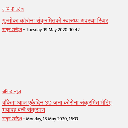
लुम्बिनी प्रदेश
गुल्मीका कोरोना संक्रमितको स्वास्थ्य अवस्था स्थिर
सगुन सन्देश
-
Tuesday, 19 May 2020, 10:42
ब्रेकिङ न्युज
बाँकेमा आज एकैदिन ४७ जना कोरोना संक्रमित भेटिए,
भयावह बन्दै संक्रमण
सगुन सन्देश
-
Monday, 18 May 2020, 16:33