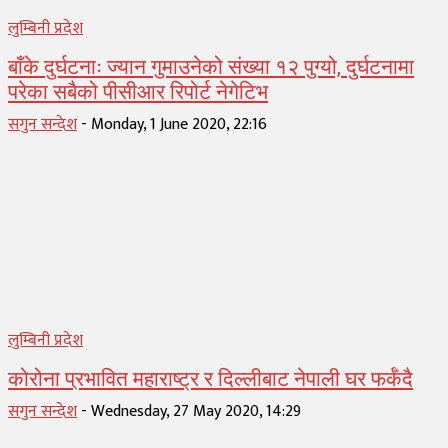
लुम्बिनी प्रदेश
बाँके दुर्घटनाः ज्यान गुमाउनेको संख्या १२ पुग्यो, दुर्घटनामा
परेका सबैको पीसीआर रिपोर्ट नेगेटिभ
सगुन सन्देश
-
Monday, 1 June 2020, 22:16
लुम्बिनी प्रदेश
कोरोना प्रभावित महाराष्ट्र र दिल्लीबाट नेपाली घर फर्कँदै
सगुन सन्देश
-
Wednesday, 27 May 2020, 14:29