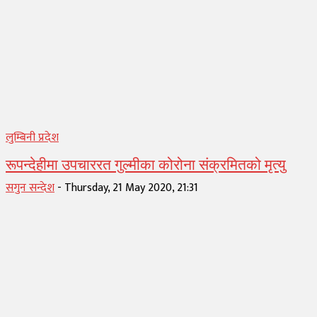
लुम्बिनी प्रदेश
रूपन्देहीमा उपचाररत गुल्मीका कोरोना संक्रमितको मृत्यु
सगुन सन्देश
-
Thursday, 21 May 2020, 21:31