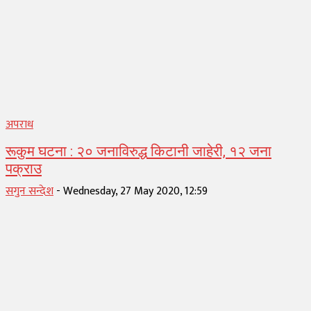
अपराध
रूकुम घटना : २० जनाविरुद्ध किटानी जाहेरी, १२ जना
पक्राउ
सगुन सन्देश
-
Wednesday, 27 May 2020, 12:59