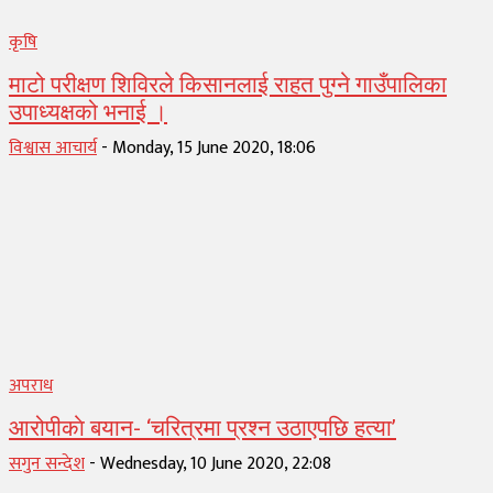
कृषि
माटो परीक्षण शिविरले किसानलाई राहत पुग्ने गाउँपालिका
उपाध्यक्षको भनाई ।
विश्वास आचार्य
-
Monday, 15 June 2020, 18:06
अपराध
आरोपीकाे बयान- ‘चरित्रमा प्रश्न उठाएपछि हत्या’
सगुन सन्देश
-
Wednesday, 10 June 2020, 22:08