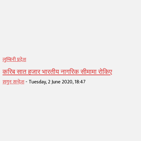
लुम्बिनी प्रदेश
करिब सात हजार भारतीय नागरिक सीमामा रोकिए
सगुन सन्देश
-
Tuesday, 2 June 2020, 18:47