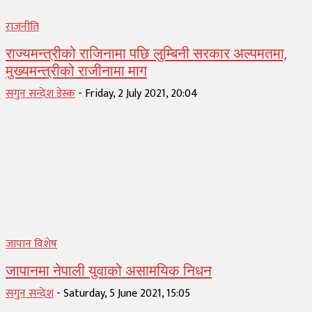
राजनीति
राज्यमन्त्रीको राजिनामा पछि लुम्बिनी सरकार अल्पमतमा,
मुख्यमन्त्रीको राजीनामा माग
सगुन सन्देश डेस्क
-
Friday, 2 July 2021, 20:04
जापान विशेष
जापानमा नेपाली युवाको असामयिक निधन
सगुन सन्देश
-
Saturday, 5 June 2021, 15:05