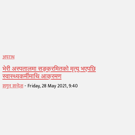
अपराध
भेरी अस्पतालमा सङ्क्रमितको मृत्यु भएपछि
स्वास्थ्यकर्मीमाथि आक्रमण
सगुन सन्देश
-
Friday, 28 May 2021, 9:40