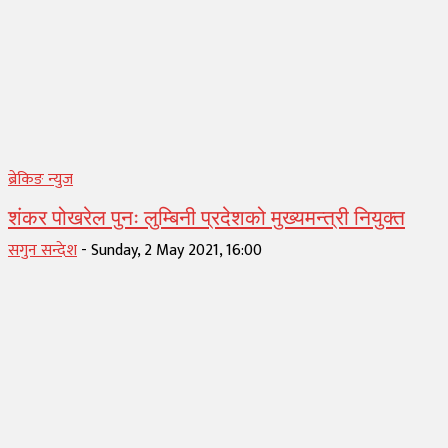
ब्रेकिङ न्युज
शंकर पोखरेल पुनः लुम्बिनी प्रदेशको मुख्यमन्त्री नियुक्त
सगुन सन्देश
-
Sunday, 2 May 2021, 16:00