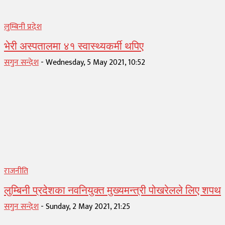
लुम्बिनी प्रदेश
भेरी अस्पतालमा ४१ स्वास्थ्यकर्मी थपिए
सगुन सन्देश
-
Wednesday, 5 May 2021, 10:52
राजनीति
लुम्बिनी प्रदेशका नवनियुक्त मुख्यमन्त्री पोखरेलले लिए शपथ
सगुन सन्देश
-
Sunday, 2 May 2021, 21:25