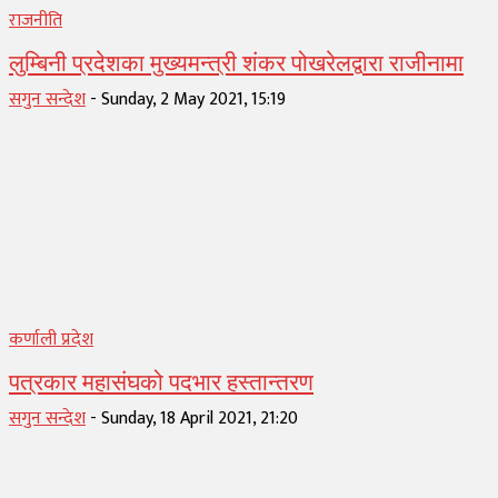
राजनीति
लुम्बिनी प्रदेशका मुख्यमन्त्री शंकर पोखरेलद्वारा राजीनामा
सगुन सन्देश
-
Sunday, 2 May 2021, 15:19
कर्णाली प्रदेश
पत्रकार महासंघको पदभार हस्तान्तरण
सगुन सन्देश
-
Sunday, 18 April 2021, 21:20