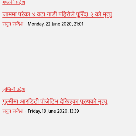
गण्डकी प्रदेश
जाममा परेका ४ वटा गाडी पहिरोले पुरिँदा २ को मृत्यु
सगुन सन्देश
-
Monday, 22 June 2020, 21:01
लुम्बिनी प्रदेश
गुल्मीमा आरडिटी पोजेटिभ देखिएका पुरुषको मृत्यु
सगुन सन्देश
-
Friday, 19 June 2020, 13:39