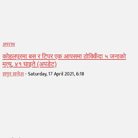
अपराध
कोहलपुरमा बस र टिपर एक आपसमा ठोक्किँदा ५ जनाको
मृत्यु, ४१ घाइते (अपडेट)
सगुन सन्देश
-
Saturday, 17 April 2021, 6:18